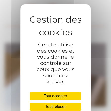
Nos Prestations
Ce site utilise
des cookies et
vous donne le
contrôle sur
ceux que vous
souhaitez
activer.
Tout accepter
Tout refuser